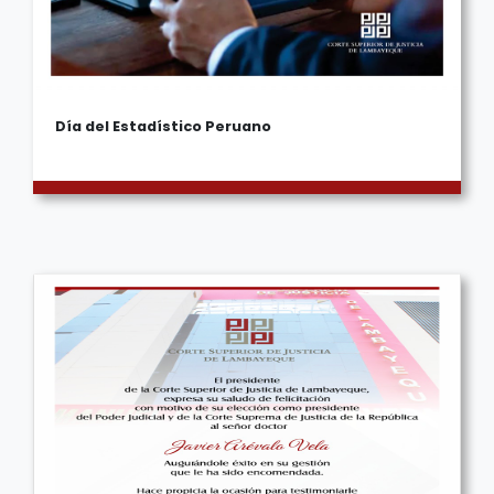
Día del Estadístico Peruano