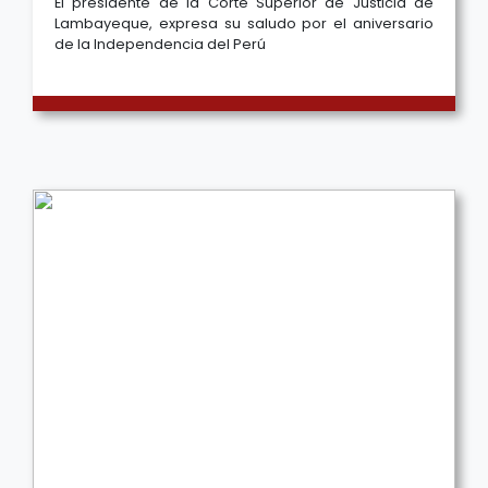
El presidente de la Corte Superior de Justicia de
Lambayeque, expresa su saludo por el aniversario
de la Independencia del Perú