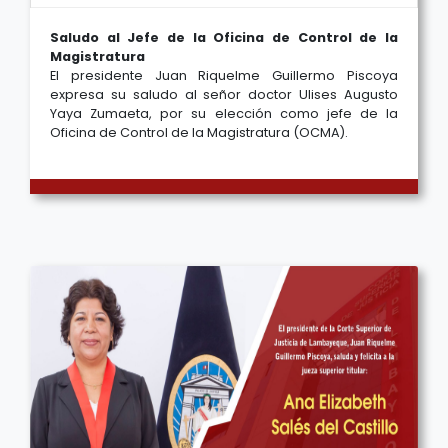
Saludo al Jefe de la Oficina de Control de la
Magistratura
El presidente Juan Riquelme Guillermo Piscoya
expresa su saludo al señor doctor Ulises Augusto
Yaya Zumaeta, por su elección como jefe de la
Oficina de Control de la Magistratura (OCMA).