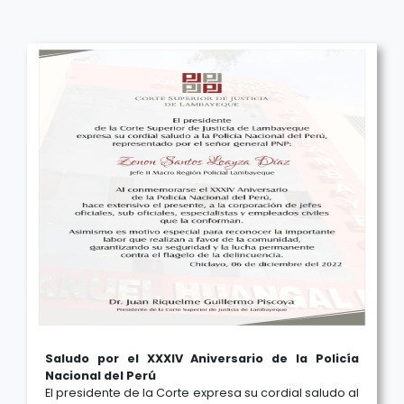
Saludo por el XXXIV Aniversario de la Policía
Nacional del Perú
El presidente de la Corte expresa su cordial saludo al