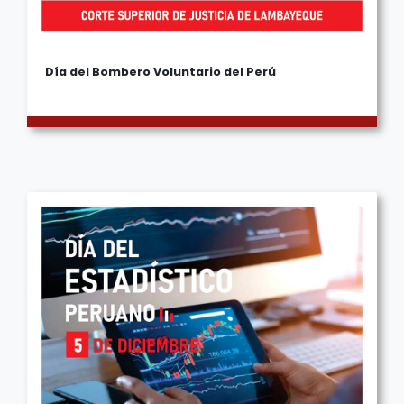
Día del Bombero Voluntario del Perú