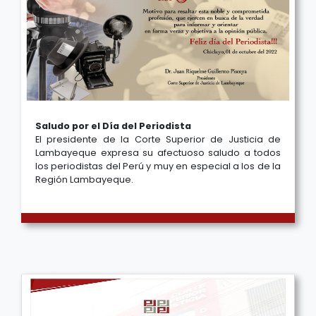
Saludo por el Día del Periodista
El presidente de la Corte Superior de Justicia de
Lambayeque expresa su afectuoso saludo a todos
los periodistas del Perú y muy en especial a los de la
Región Lambayeque.