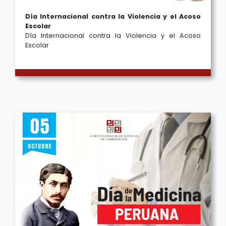
Día Internacional contra la Violencia y el Acoso
Escolar
Día Internacional contra la Violencia y el Acoso
Escolar