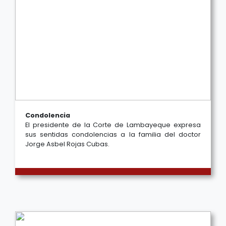
Condolencia
El presidente de la Corte de Lambayeque expresa
sus sentidas condolencias a la familia del doctor
Jorge Asbel Rojas Cubas.