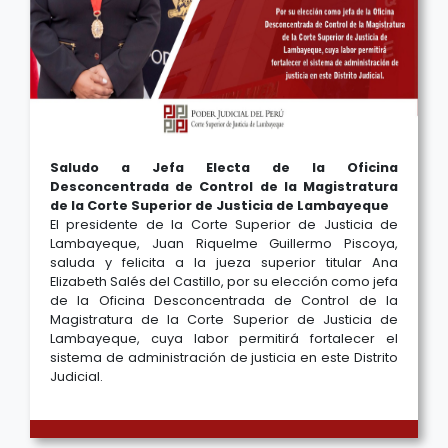
Saludo a Jefa Electa de la Oficina
Desconcentrada de Control de la Magistratura
de la Corte Superior de Justicia de Lambayeque
El presidente de la Corte Superior de Justicia de
Lambayeque, Juan Riquelme Guillermo Piscoya,
saluda y felicita a la jueza superior titular Ana
Elizabeth Salés del Castillo, por su elección como jefa
de la Oficina Desconcentrada de Control de la
Magistratura de la Corte Superior de Justicia de
Lambayeque, cuya labor permitirá fortalecer el
sistema de administración de justicia en este Distrito
Judicial.