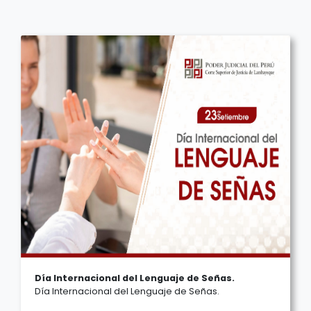
Día Internacional del Lenguaje de Señas.
Día Internacional del Lenguaje de Señas.