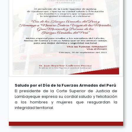
Saludo por el Día de la Fuerzas Armadas del Perú
El presidente de la Corte Superior de Justicia de
Lambayeque expresa su cordial saludo y felicitación
a los hombres y mujeres que resguardan la
integridad territorial.