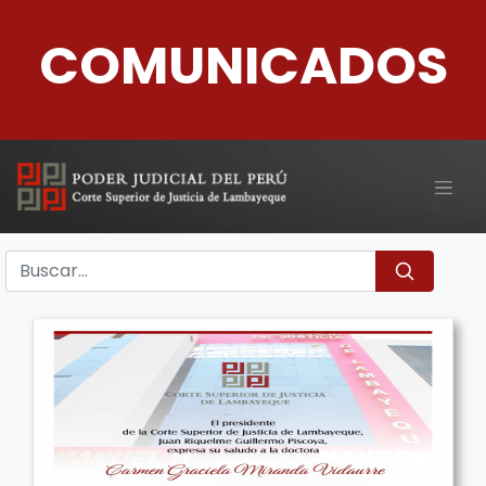
COMUNICADOS