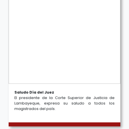
Saludo Día del Juez
El presidente de la Corte Superior de Justicia de
Lambayeque, expresa su saludo a todos los
magistrados del país.