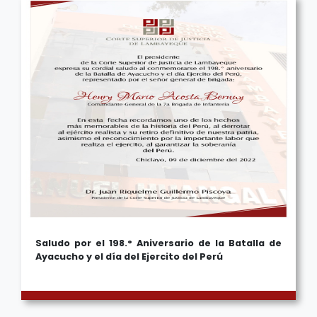
Saludo por el 198.° Aniversario de la Batalla de
Ayacucho y el día del Ejercito del Perú