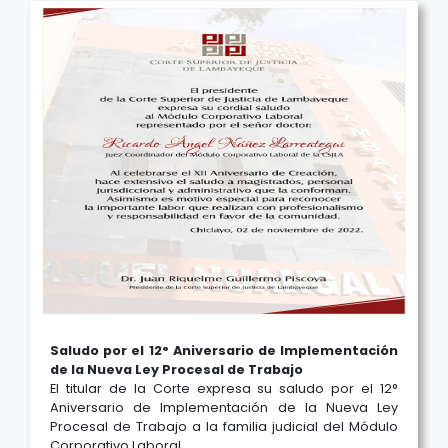
Saludo por el 12° Aniversario de Implementación
de la Nueva Ley Procesal de Trabajo
El titular de la Corte expresa su saludo por el 12°
Aniversario de Implementación de la Nueva Ley
Procesal de Trabajo a la familia judicial del Módulo
Corporativo Laboral.