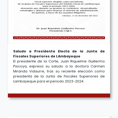
Saludo a Presidenta Electa de la Junta de
Fiscales Superiores de LAmbayeque
El presidente de la Corte, Juan Riquelme Guillermo
Piscoya, expresa su saludo a la doctora Carmen
Miranda Vidaurre, tras su reciente elección como
presidenta de la Junta de Fiscales Superiores de
Lambayeque para el periodo 2023-2024.