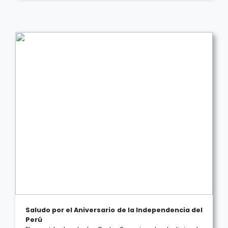
Saludo por el Aniversario de la Independencia del
Perú