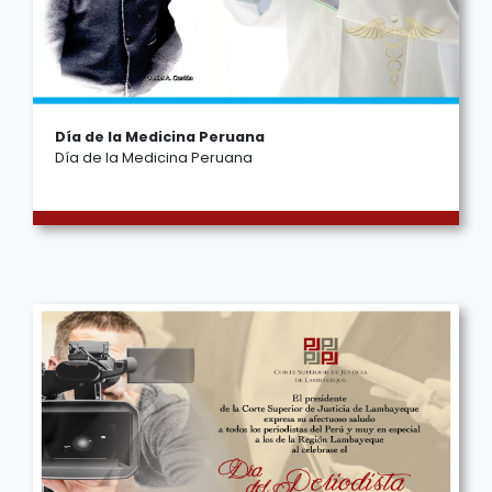
Día de la Medicina Peruana
Día de la Medicina Peruana