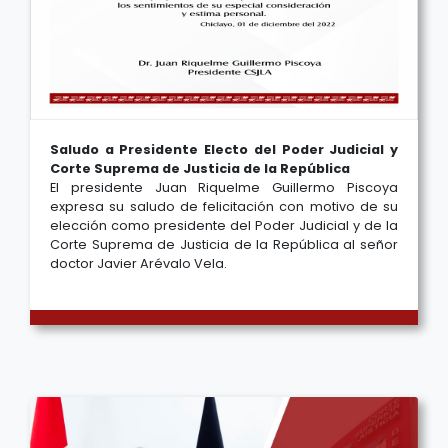
Saludo a Presidente Electo del Poder Judicial y
Corte Suprema de Justicia de la República
El presidente Juan Riquelme Guillermo Piscoya
expresa su saludo de felicitación con motivo de su
elección como presidente del Poder Judicial y de la
Corte Suprema de Justicia de la República al señor
doctor Javier Arévalo Vela.