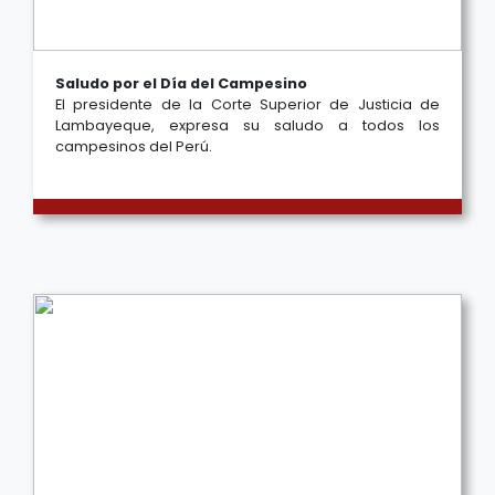
Saludo por el Día del Campesino
El presidente de la Corte Superior de Justicia de
Lambayeque, expresa su saludo a todos los
campesinos del Perú.