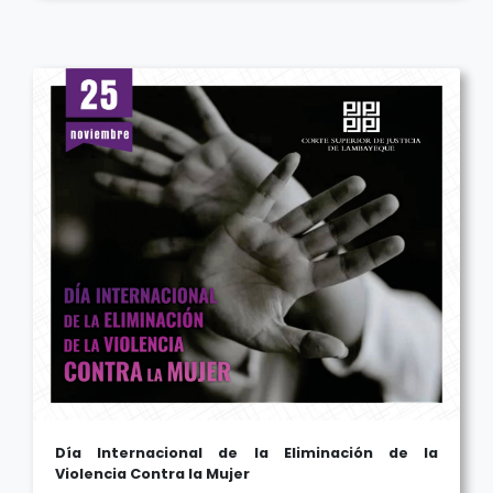
Día Internacional de la Eliminación de la
Violencia Contra la Mujer