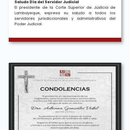
Saludo Día del Servidor Judicial
El presidente de la Corte Superior de Justicia de
Lambayeque, expresa su saludo a todos los
servidores jurisdiccionales y administrativos del
Poder Judicial.