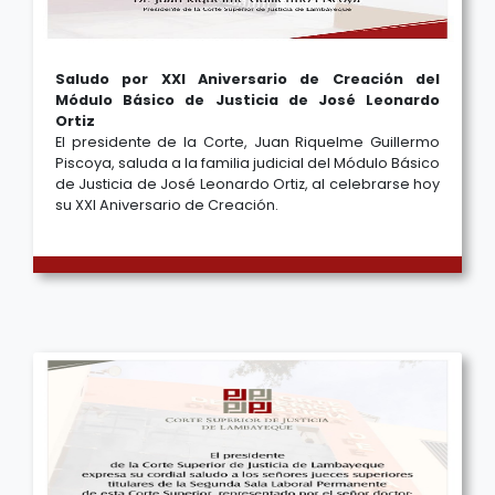
Saludo por XXI Aniversario de Creación del
Módulo Básico de Justicia de José Leonardo
Ortiz
El presidente de la Corte, Juan Riquelme Guillermo
Piscoya, saluda a la familia judicial del Módulo Básico
de Justicia de José Leonardo Ortiz, al celebrarse hoy
su XXI Aniversario de Creación.