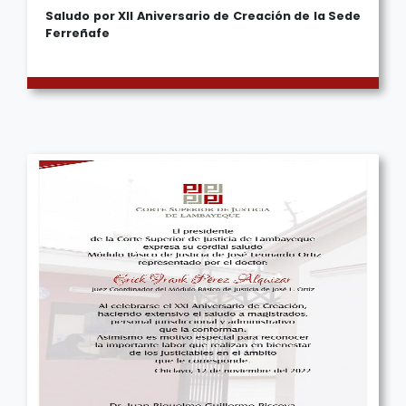
Saludo por XII Aniversario de Creación de la Sede
Ferreñafe