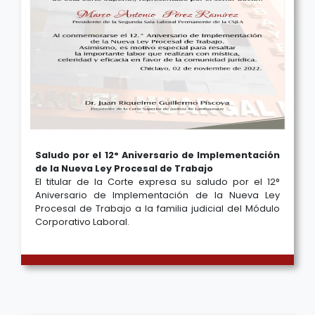
Saludo por el 12° Aniversario de Implementación
de la Nueva Ley Procesal de Trabajo
El titular de la Corte expresa su saludo por el 12°
Aniversario de Implementación de la Nueva Ley
Procesal de Trabajo a la familia judicial del Módulo
Corporativo Laboral.