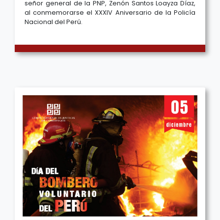
señor general de la PNP, Zenón Santos Loayza Díaz,
al conmemorarse el XXXIV Aniversario de la Policía
Nacional del Perú.