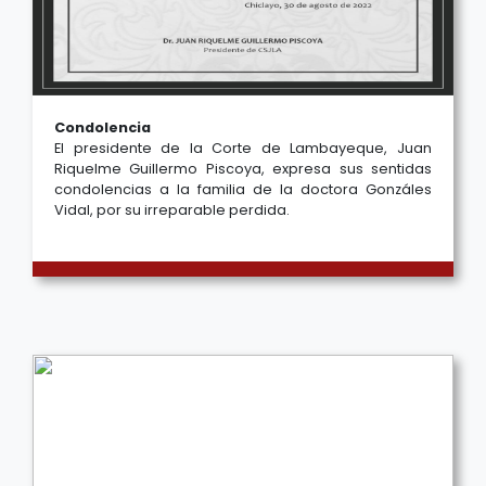
Condolencia
El presidente de la Corte de Lambayeque, Juan
Riquelme Guillermo Piscoya, expresa sus sentidas
condolencias a la familia de la doctora Gonzáles
Vidal, por su irreparable perdida.