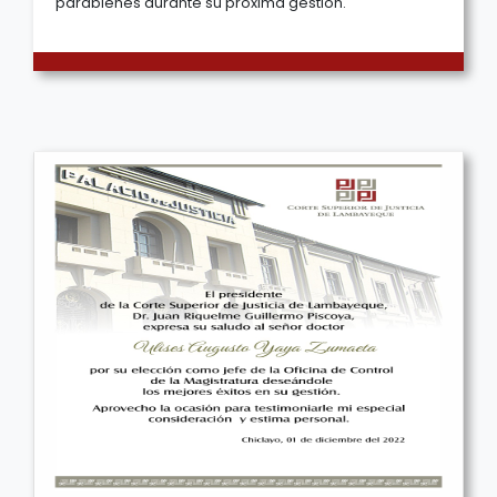
parabienes durante su próxima gestión.