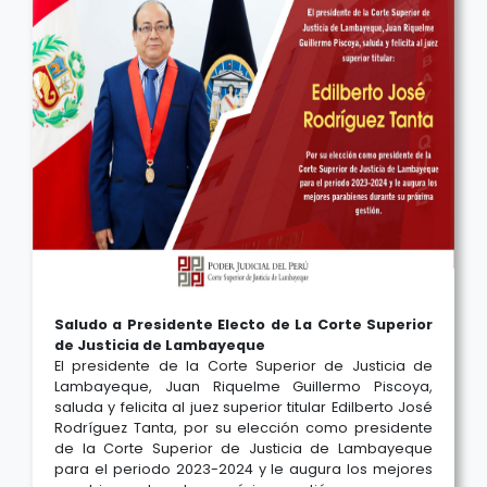
Saludo a Presidente Electo de La Corte Superior
de Justicia de Lambayeque
El presidente de la Corte Superior de Justicia de
Lambayeque, Juan Riquelme Guillermo Piscoya,
saluda y felicita al juez superior titular Edilberto José
Rodríguez Tanta, por su elección como presidente
de la Corte Superior de Justicia de Lambayeque
para el periodo 2023-2024 y le augura los mejores