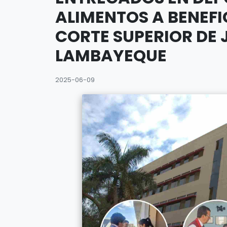
ALIMENTOS A BENEFI
CORTE SUPERIOR DE 
LAMBAYEQUE
2025-06-09