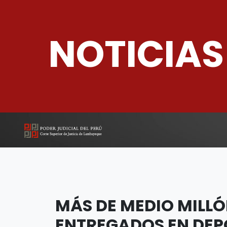
NOTICIAS
MÁS DE MEDIO MILLÓ
ENTREGADOS EN DEP