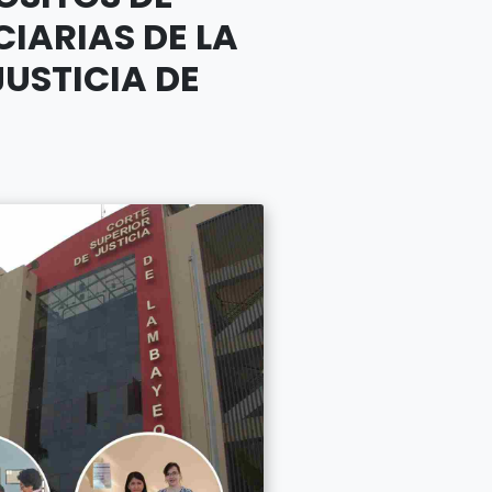
CIARIAS DE LA
JUSTICIA DE