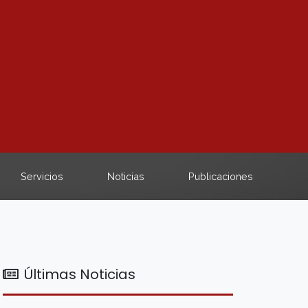
Servicios
Noticias
Publicaciones
Últimas Noticias