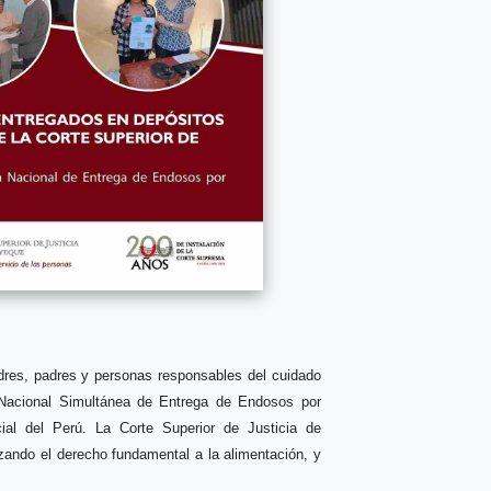
res, padres y personas responsables del cuidado
Nacional Simultánea de Entrega de Endosos por
ial del Perú. La Corte Superior de Justicia de
ando el derecho fundamental a la alimentación, y