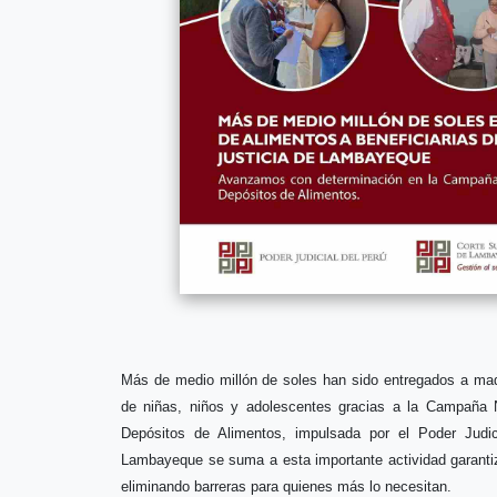
Más de medio millón de soles han sido entregados a mad
de niñas, niños y adolescentes gracias a la Campaña 
Depósitos de Alimentos, impulsada por el Poder Judic
Lambayeque se suma a esta importante actividad garantiz
eliminando barreras para quienes más lo necesitan.