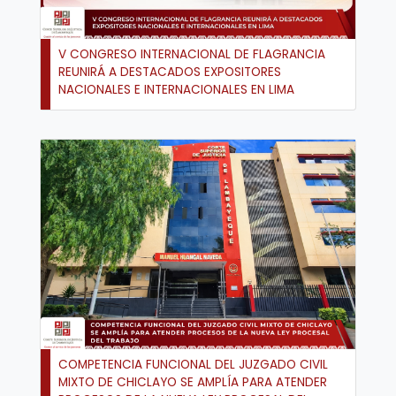
V CONGRESO INTERNACIONAL DE FLAGRANCIA
REUNIRÁ A DESTACADOS EXPOSITORES
NACIONALES E INTERNACIONALES EN LIMA
COMPETENCIA FUNCIONAL DEL JUZGADO CIVIL
MIXTO DE CHICLAYO SE AMPLÍA PARA ATENDER