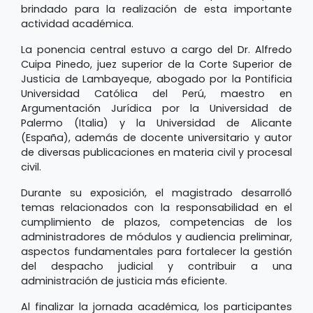
brindado para la realización de esta importante
actividad académica.
La ponencia central estuvo a cargo del Dr. Alfredo
Cuipa Pinedo, juez superior de la Corte Superior de
Justicia de Lambayeque, abogado por la Pontificia
Universidad Católica del Perú, maestro en
Argumentación Jurídica por la Universidad de
Palermo (Italia) y la Universidad de Alicante
(España), además de docente universitario y autor
de diversas publicaciones en materia civil y procesal
civil.
Durante su exposición, el magistrado desarrolló
temas relacionados con la responsabilidad en el
cumplimiento de plazos, competencias de los
administradores de módulos y audiencia preliminar,
aspectos fundamentales para fortalecer la gestión
del despacho judicial y contribuir a una
administración de justicia más eficiente.
Al finalizar la jornada académica, los participantes