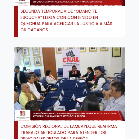
SEGUNDA TEMPORADA DE “ODANC TE
ESCUCHA” LLEGA CON CONTENIDO EN
QUECHUA PARA ACERCAR LA JUSTICIA A MÁS
CIUDADANOS
COMISIÓN REGIONAL DE LAMBAYEQUE REAFIRMA
TRABAJO ARTICULADO PARA ATENDER LOS
PRINCIPALES RETOS DE LA REGIÓN