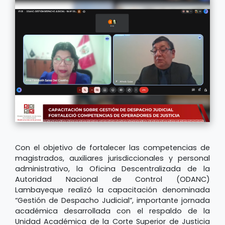
Con el objetivo de fortalecer las competencias de
magistrados, auxiliares jurisdiccionales y personal
administrativo, la Oficina Descentralizada de la
Autoridad Nacional de Control (ODANC)
Lambayeque realizó la capacitación denominada
“Gestión de Despacho Judicial”, importante jornada
académica desarrollada con el respaldo de la
Unidad Académica de la Corte Superior de Justicia