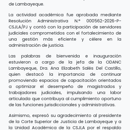
de Lambayeque.
La actividad académica fue aprobada mediante
Resolución Administrativa N.° 000562-2026-P-
CSJLA/PJ y contó con la participación de servidores
judiciales comprometidos con el fortalecimiento de
una gestión más eficiente y célere en la
administración de justicia.
Las palabras de bienvenida e inauguración
estuvieron a cargo de la jefa de la ODANC
Lambayeque, Dra. Ana Elizabeth Salés Del Castillo,
quien destacó la importancia de continuar
promoviendo espacios de capacitación orientados
a optimizar el desempeño de magistrados y
trabajadores judiciales, impulsando una labor
articulada que contribuya al cumplimiento oportuno
de las funciones jurisdiccionales y administrativas.
Asimismo, expresó su agradecimiento al presidente
de la Corte Superior de Justicia de Lambayeque y a
la Unidad Académica de la CSJLA por el respaldo