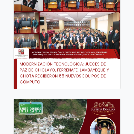
MODERNIZACIÓN TECNOLÓGICA: JUECES DE
PAZ DE CHICLAYO, FERREÑAFE, LAMBAYEQUE Y
CHOTA RECIBIERON 66 NUEVOS EQUIPOS DE
CÓMPUTO