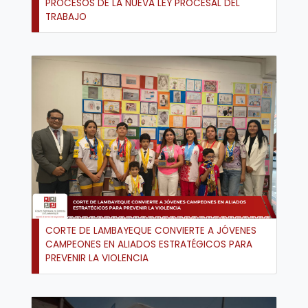
PROCESOS DE LA NUEVA LEY PROCESAL DEL
TRABAJO
CORTE DE LAMBAYEQUE CONVIERTE A JÓVENES
CAMPEONES EN ALIADOS ESTRATÉGICOS PARA
PREVENIR LA VIOLENCIA