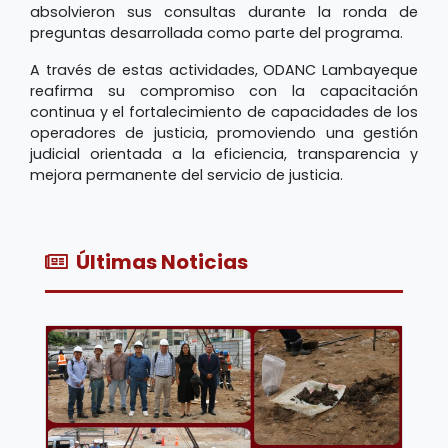
absolvieron sus consultas durante la ronda de
preguntas desarrollada como parte del programa.
A través de estas actividades, ODANC Lambayeque
reafirma su compromiso con la capacitación
continua y el fortalecimiento de capacidades de los
operadores de justicia, promoviendo una gestión
judicial orientada a la eficiencia, transparencia y
mejora permanente del servicio de justicia.
Últimas Noticias