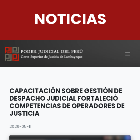
NOTICIAS
CAPACITACIÓN SOBRE GESTIÓN DE
DESPACHO JUDICIAL FORTALECIÓ
COMPETENCIAS DE OPERADORES DE
JUSTICIA
2026-05-11