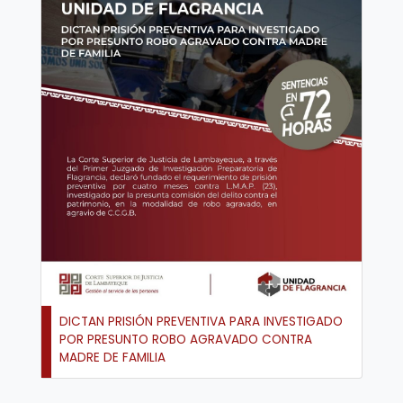
DICTAN PRISIÓN PREVENTIVA PARA INVESTIGADO
POR PRESUNTO ROBO AGRAVADO CONTRA
MADRE DE FAMILIA