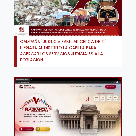
CAMPAÑA "JUSTICIA FAMILIAR CERCA DE TI"
LLEGARÁ AL DISTRITO LA CAPILLA PARA
ACERCAR LOS SERVICIOS JUDICIALES A LA
POBLACIÓN