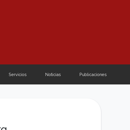
Servicios
Noticias
Publicaciones
ra