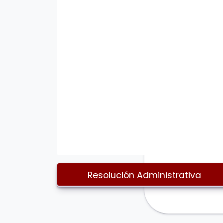
Resolución Administrativa