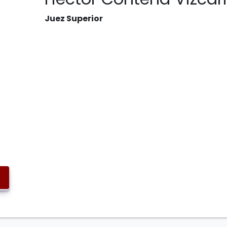
Juez Superior