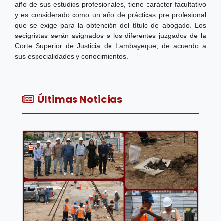
año de sus estudios profesionales, tiene carácter facultativo
y es considerado como un año de prácticas pre profesional
que se exige para la obtención del título de abogado. Los
secigristas serán asignados a los diferentes juzgados de la
Corte Superior de Justicia de Lambayeque, de acuerdo a
sus especialidades y conocimientos.
Últimas Noticias