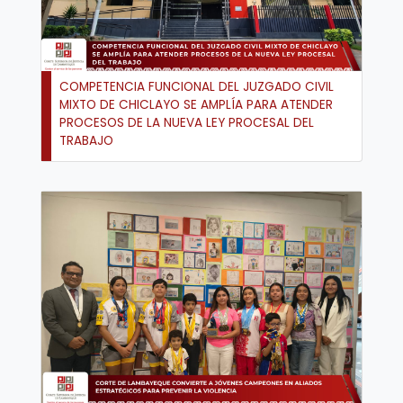
COMPETENCIA FUNCIONAL DEL JUZGADO CIVIL
MIXTO DE CHICLAYO SE AMPLÍA PARA ATENDER
PROCESOS DE LA NUEVA LEY PROCESAL DEL
TRABAJO