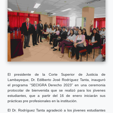
El presidente de la Corte Superior de Justicia de
Lambayeque, Dr. Edilberto José Rodríguez Tanta, inauguró
el programa “SECIGRA Derecho 2023” en una ceremonia
protocolar de bienvenida que se realizó para los jóvenes
estudiantes, que a partir del 16 de enero iniciarán sus
prácticas pre profesionales en la institución.
El Dr. Rodríguez Tanta agradeció a los jóvenes estudiantes