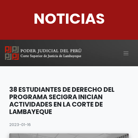
NOTICIAS
38 ESTUDIANTES DE DERECHO DEL
PROGRAMA SECIGRA INICIAN
ACTIVIDADES EN LA CORTE DE
LAMBAYEQUE
2023-01-16