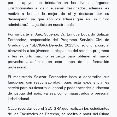
por el apoyo que brindarán en los diversos órganos
jurisdiccionales a los que serán designados, además les
motivó a brindar lo mejor de sí y destacar por su
desempeño, ya que son los líderes que en un futuro
administrarán la justicia en nuestro país.
Por su parte el Juez Superior, Dr. Enrique Eduardo Salazar
Fernández, responsable del Programa Servicio Civil de
Graduandos “SECIGRA Derecho 2023”, ofreció una cordial
bienvenida a los jóvenes participantes del referido programa
y les exhortó máximo esfuerzo para obtener el mayor
provecho académico en esta etapa de su formación
profesional.
El magistrado Salazar Fernández instó a desarrollar sus
funciones con responsabilidad, pues esta experiencia les
servirá para su desarrollo laboral y poder acceder al sistema
de justicia del país, ya sea como magistrados o personal
jurisdiccional.
Cabe recordar que el SECIGRA que realizan los estudiantes
de las Facultades de Derecho, se realiza a partir del último