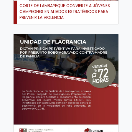
CORTE DE LAMBAYEQUE CONVIERTE A JÓVENES
CAMPEONES EN ALIADOS ESTRATÉGICOS PARA
PREVENIR LA VIOLENCIA