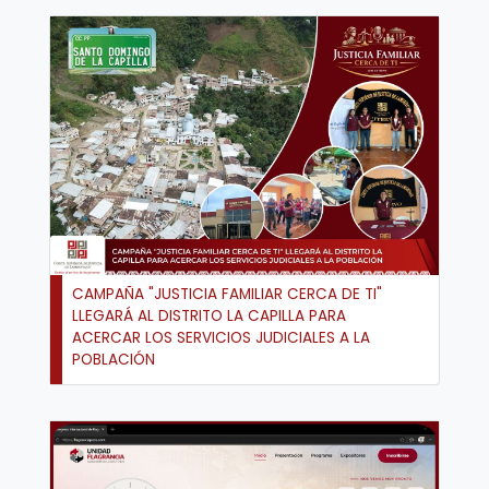
CAMPAÑA "JUSTICIA FAMILIAR CERCA DE TI"
LLEGARÁ AL DISTRITO LA CAPILLA PARA
ACERCAR LOS SERVICIOS JUDICIALES A LA
POBLACIÓN