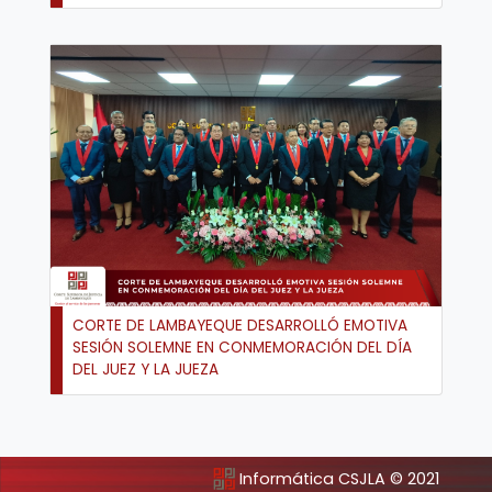
CORTE DE LAMBAYEQUE DESARROLLÓ EMOTIVA
SESIÓN SOLEMNE EN CONMEMORACIÓN DEL DÍA
DEL JUEZ Y LA JUEZA
Informática CSJLA © 2021