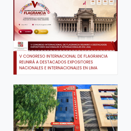
V CONGRESO INTERNACIONAL DE FLAGRANCIA
REUNIRÁ A DESTACADOS EXPOSITORES
NACIONALES E INTERNACIONALES EN LIMA