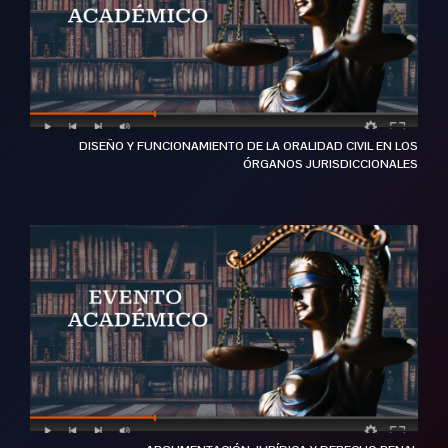
DISEÑO Y FUNCIONAMIENTO DE LA ORALIDAD CIVIL EN LOS
ÓRGANOS JURISDICCIONALES