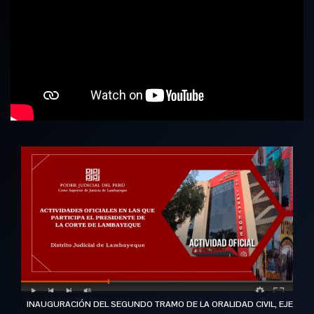
INAUGURACIÓN DEL SEGUNDO TRAMO DE LA ORALIDAD CIVIL, EJE