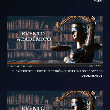
Y MPE
EL EXPEDIENTE JUDICIAL ELECTRÓNICO (EJE) EN LOS PROCESOS
DE ALIMENTOS