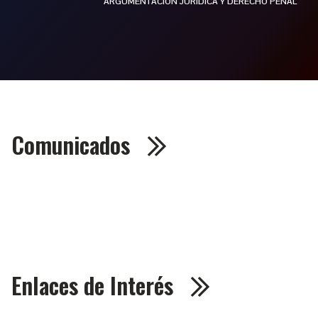
ARGUMENTACIÓN JURÍDICA Y DERECHO PENAL
Comunicados
Enlaces de Interés