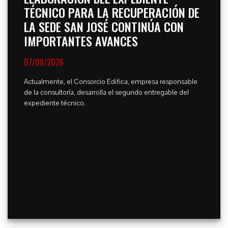
TÉCNICO PARA LA RECUPERACIÓN DE
LA SEDE SAN JOSÉ CONTINÚA CON
IMPORTANTES AVANCES
07/08/2026
Actualmente, el Consorcio Edifica, empresa responsable
de la consultoría, desarrolla el segundo entregable del
expediente técnico.