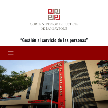
“Gestión al servicio de las personas”