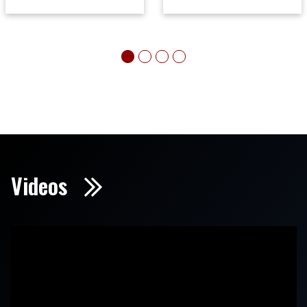
Videos