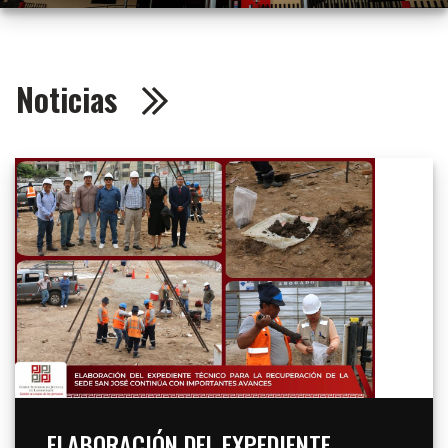
Noticias
ELABORACIÓN DEL EXPEDIENTE