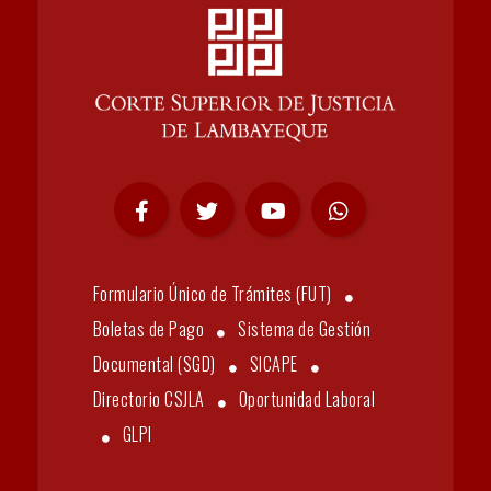
Formulario Único de Trámites (FUT)
Boletas de Pago
Sistema de Gestión
Documental (SGD)
SICAPE
Directorio CSJLA
Oportunidad Laboral
GLPI