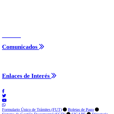
Videos
Comunicados
Enlaces de Interés
Formulario Único de Trámites (FUT)
Boletas de Pago