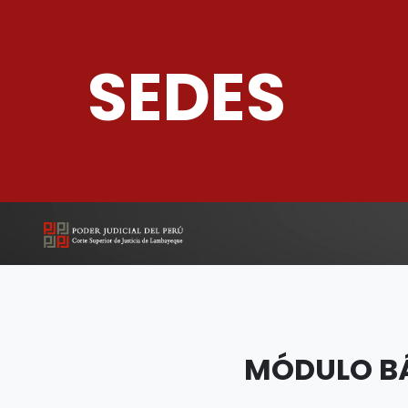
SEDES
MÓDULO BÁ