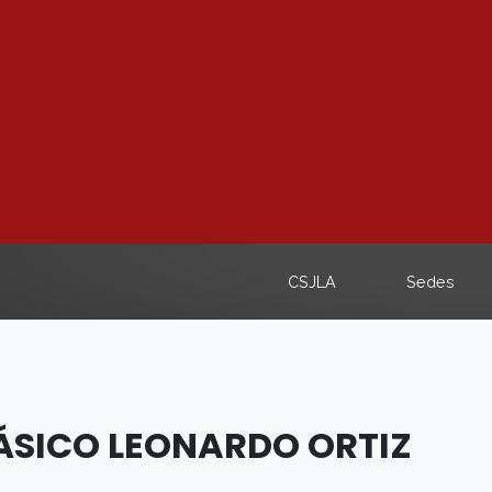
CSJLA
Sedes
SICO LEONARDO ORTIZ