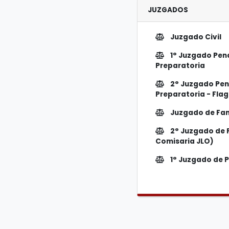
JUZGADOS
Juzgado Civil
1° Juzgado Pena
Preparatoria
2° Juzgado Pen
Preparatoria - Flag
Juzgado de Fam
2° Juzgado de 
Comisaria JLO)
1° Juzgado de 