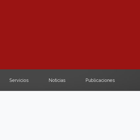
Servicios
Noticias
Publicaciones