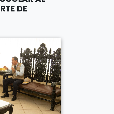
RTE DE