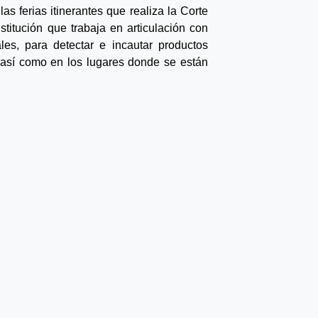
as ferias itinerantes que realiza la Corte
tución que trabaja en articulación con
les, para detectar e incautar productos
 así como en los lugares donde se están