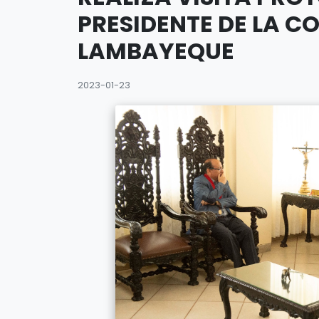
PRESIDENTE DE LA CO
LAMBAYEQUE
2023-01-23