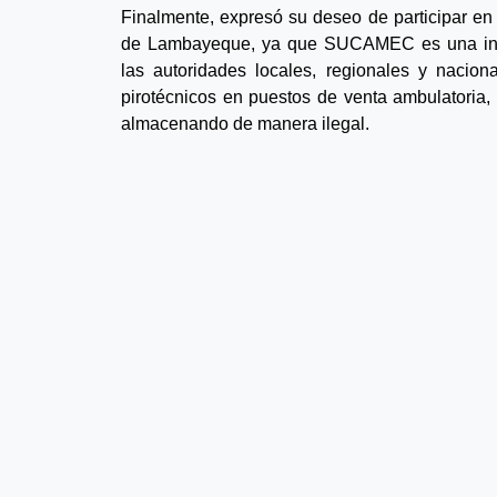
Finalmente, expresó su deseo de participar en l
de Lambayeque, ya que SUCAMEC es una insti
las autoridades locales, regionales y naciona
pirotécnicos en puestos de venta ambulatoria,
almacenando de manera ilegal.