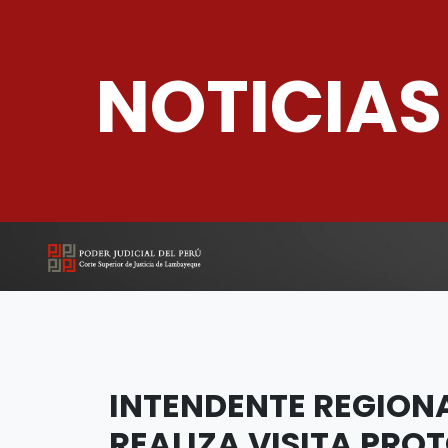
NOTICIAS
INTENDENTE REGION
REALIZA VISITA PRO