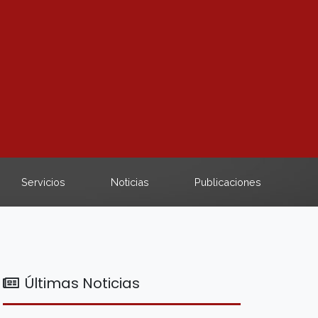
Servicios
Noticias
Publicaciones
Últimas Noticias