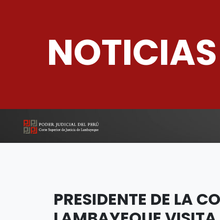
NOTICIAS
PRESIDENTE DE LA CO
LAMBAYEQUE VISITA 