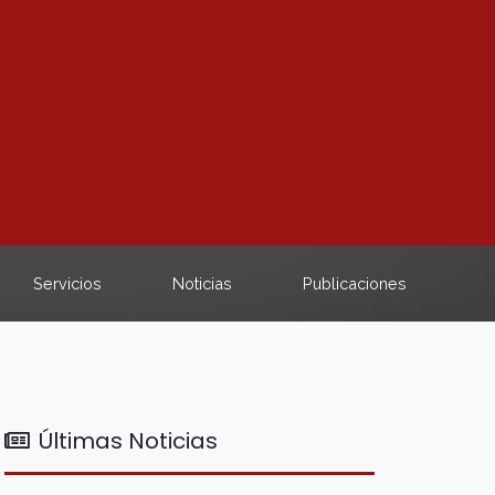
Servicios
Noticias
Publicaciones
Últimas Noticias