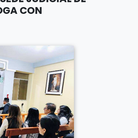
LOGA CON