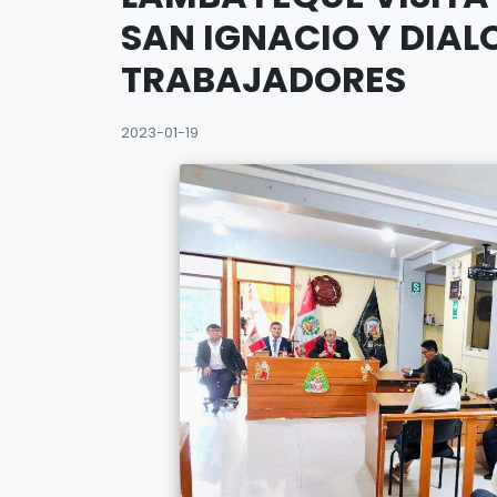
SAN IGNACIO Y DIA
TRABAJADORES
2023-01-19