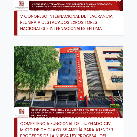
V CONGRESO INTERNACIONAL DE FLAGRANCIA
REUNIRÁ A DESTACADOS EXPOSITORES
NACIONALES E INTERNACIONALES EN LIMA
COMPETENCIA FUNCIONAL DEL JUZGADO CIVIL
MIXTO DE CHICLAYO SE AMPLÍA PARA ATENDER
PROCESOS DE LA NUEVA LEY PROCESAL DEL