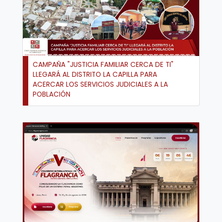
CAMPAÑA "JUSTICIA FAMILIAR CERCA DE TI"
LLEGARÁ AL DISTRITO LA CAPILLA PARA
ACERCAR LOS SERVICIOS JUDICIALES A LA
POBLACIÓN