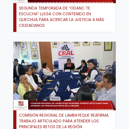
SEGUNDA TEMPORADA DE “ODANC TE
ESCUCHA” LLEGA CON CONTENIDO EN
QUECHUA PARA ACERCAR LA JUSTICIA A MÁS
CIUDADANOS
COMISIÓN REGIONAL DE LAMBAYEQUE REAFIRMA
TRABAJO ARTICULADO PARA ATENDER LOS
PRINCIPALES RETOS DE LA REGIÓN