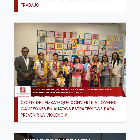
TRABAJO
CORTE DE LAMBAYEQUE CONVIERTE A JÓVENES
CAMPEONES EN ALIADOS ESTRATÉGICOS PARA
PREVENIR LA VIOLENCIA