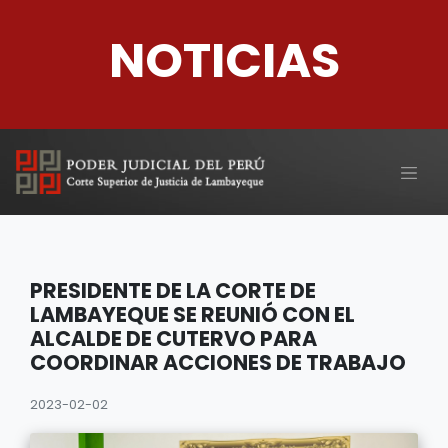
NOTICIAS
PRESIDENTE DE LA CORTE DE
LAMBAYEQUE SE REUNIÓ CON EL
ALCALDE DE CUTERVO PARA
COORDINAR ACCIONES DE TRABAJO
2023-02-02