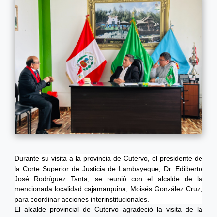
Durante su visita a la provincia de Cutervo, el presidente de
la Corte Superior de Justicia de Lambayeque, Dr. Edilberto
José Rodríguez Tanta, se reunió con el alcalde de la
mencionada localidad cajamarquina, Moisés González Cruz,
para coordinar acciones interinstitucionales.
El alcalde provincial de Cutervo agradeció la visita de la