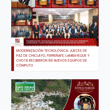
MODERNIZACIÓN TECNOLÓGICA: JUECES DE
PAZ DE CHICLAYO, FERREÑAFE, LAMBAYEQUE Y
CHOTA RECIBIERON 66 NUEVOS EQUIPOS DE
CÓMPUTO