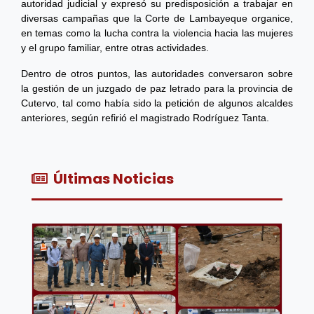
autoridad judicial y expresó su predisposición a trabajar en
diversas campañas que la Corte de Lambayeque organice,
en temas como la lucha contra la violencia hacia las mujeres
y el grupo familiar, entre otras actividades.
Dentro de otros puntos, las autoridades conversaron sobre
la gestión de un juzgado de paz letrado para la provincia de
Cutervo, tal como había sido la petición de algunos alcaldes
anteriores, según refirió el magistrado Rodríguez Tanta.
Últimas Noticias