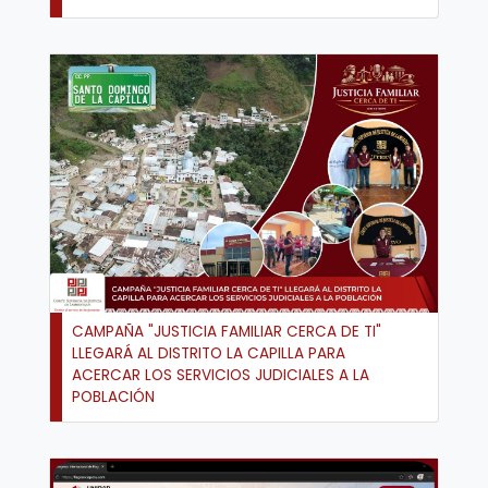
CAMPAÑA "JUSTICIA FAMILIAR CERCA DE TI"
LLEGARÁ AL DISTRITO LA CAPILLA PARA
ACERCAR LOS SERVICIOS JUDICIALES A LA
POBLACIÓN