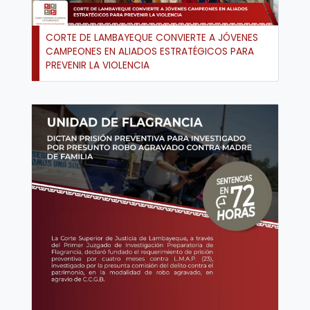
CORTE DE LAMBAYEQUE CONVIERTE A JÓVENES
CAMPEONES EN ALIADOS ESTRATÉGICOS PARA
PREVENIR LA VIOLENCIA