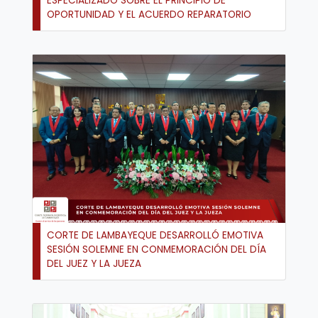
ESPECIALIZADO SOBRE EL PRINCIPIO DE
OPORTUNIDAD Y EL ACUERDO REPARATORIO
CORTE DE LAMBAYEQUE DESARROLLÓ EMOTIVA
SESIÓN SOLEMNE EN CONMEMORACIÓN DEL DÍA
DEL JUEZ Y LA JUEZA