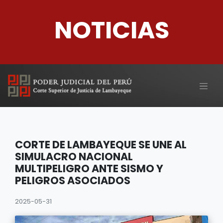
NOTICIAS
CORTE DE LAMBAYEQUE SE UNE AL
SIMULACRO NACIONAL
MULTIPELIGRO ANTE SISMO Y
PELIGROS ASOCIADOS
2025-05-31