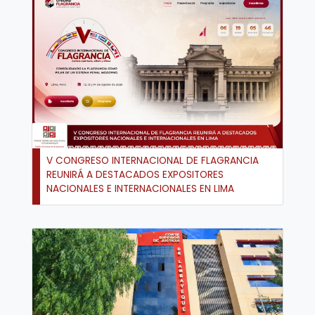
V CONGRESO INTERNACIONAL DE FLAGRANCIA
REUNIRÁ A DESTACADOS EXPOSITORES
NACIONALES E INTERNACIONALES EN LIMA