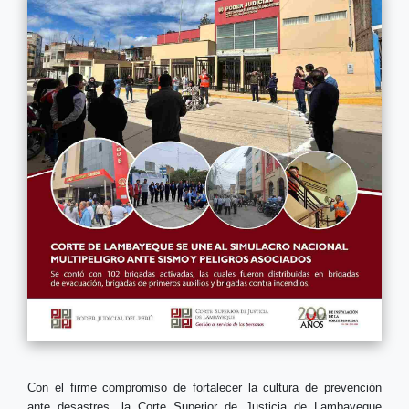
Con el firme compromiso de fortalecer la cultura de prevención
ante desastres, la Corte Superior de Justicia de Lambayeque