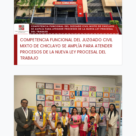
COMPETENCIA FUNCIONAL DEL JUZGADO CIVIL
MIXTO DE CHICLAYO SE AMPLÍA PARA ATENDER
PROCESOS DE LA NUEVA LEY PROCESAL DEL
TRABAJO