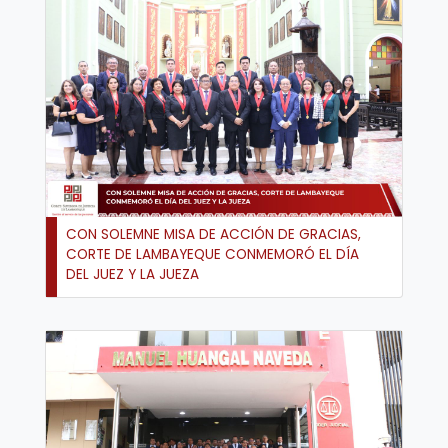
CON SOLEMNE MISA DE ACCIÓN DE GRACIAS,
CORTE DE LAMBAYEQUE CONMEMORÓ EL DÍA
DEL JUEZ Y LA JUEZA