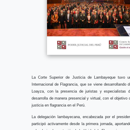
La Corte Superior de Justicia de Lambayeque tuvo un
Internacional de Flagrancia, que se viene desarrollando 
Loayza, con la presencia de juristas y especialistas 
desarrolla de manera presencial y virtual, con el objetivo 
justicia en flagrancia en el Perú.
La delegación lambayecana, encabezada por el presiden
participó activamente desde la primera jornada, aportan