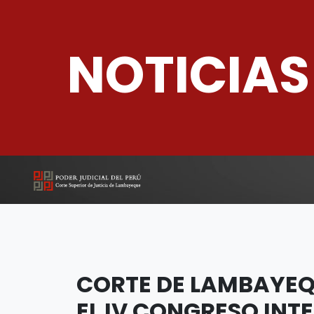
NOTICIAS
CORTE DE LAMBAYEQ
EL IV CONGRESO INT