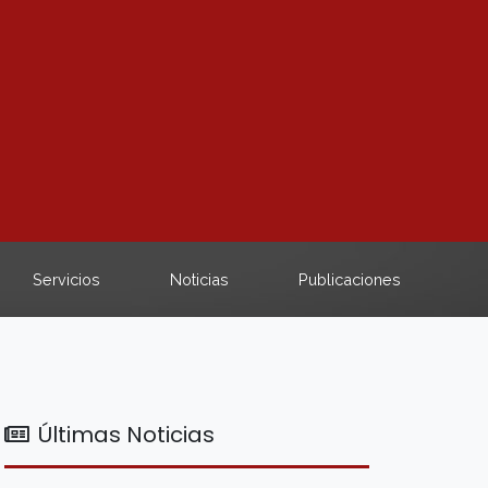
Servicios
Noticias
Publicaciones
Últimas Noticias