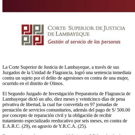
La Corte Superior de Justicia de Lambayeque, a través de sus
Juzgados de la Unidad de Flagrancia, logró una sentencia inmediata
contra un sujeto por el delito de agresiones en contra de una mujer,
ocurrido en el distrito de Olmos.
El Segundo Juzgado de Investigación Preparatoria de Flagrancia de
Lambayeque dictó un año, diez meses y veinticinco días de pena
privativa de libertad, la cual fue convertida en 97 jornadas de
prestación de servicios comunitarios, además del pago de S/ 500.00
por concepto de reparación civil y la obligación de recibir
tratamiento especializado reeducativo por seis meses, en contra de
E.A.R.C. (29), en agravio de Y.R.C.A. (25).