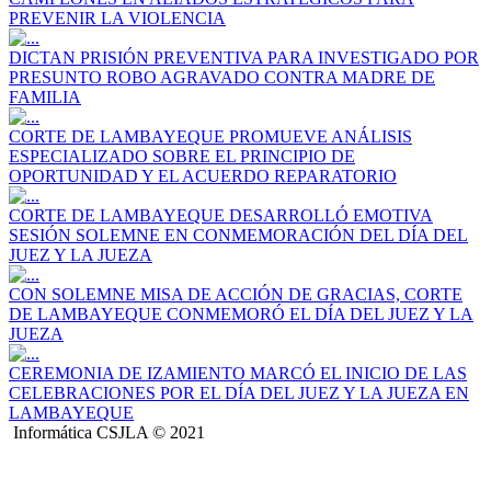
PREVENIR LA VIOLENCIA
DICTAN PRISIÓN PREVENTIVA PARA INVESTIGADO POR
PRESUNTO ROBO AGRAVADO CONTRA MADRE DE
FAMILIA
CORTE DE LAMBAYEQUE PROMUEVE ANÁLISIS
ESPECIALIZADO SOBRE EL PRINCIPIO DE
OPORTUNIDAD Y EL ACUERDO REPARATORIO
CORTE DE LAMBAYEQUE DESARROLLÓ EMOTIVA
SESIÓN SOLEMNE EN CONMEMORACIÓN DEL DÍA DEL
JUEZ Y LA JUEZA
CON SOLEMNE MISA DE ACCIÓN DE GRACIAS, CORTE
DE LAMBAYEQUE CONMEMORÓ EL DÍA DEL JUEZ Y LA
JUEZA
CEREMONIA DE IZAMIENTO MARCÓ EL INICIO DE LAS
CELEBRACIONES POR EL DÍA DEL JUEZ Y LA JUEZA EN
LAMBAYEQUE
Informática CSJLA © 2021