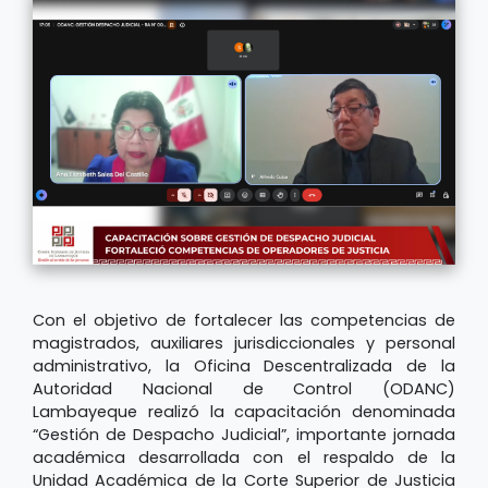
Con el objetivo de fortalecer las competencias de
magistrados, auxiliares jurisdiccionales y personal
administrativo, la Oficina Descentralizada de la
Autoridad Nacional de Control (ODANC)
Lambayeque realizó la capacitación denominada
“Gestión de Despacho Judicial”, importante jornada
académica desarrollada con el respaldo de la
Unidad Académica de la Corte Superior de Justicia