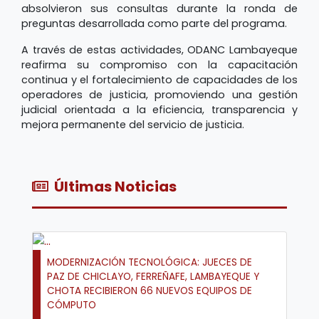
absolvieron sus consultas durante la ronda de
preguntas desarrollada como parte del programa.
A través de estas actividades, ODANC Lambayeque
reafirma su compromiso con la capacitación
continua y el fortalecimiento de capacidades de los
operadores de justicia, promoviendo una gestión
judicial orientada a la eficiencia, transparencia y
mejora permanente del servicio de justicia.
Últimas Noticias
MODERNIZACIÓN TECNOLÓGICA: JUECES DE
PAZ DE CHICLAYO, FERREÑAFE, LAMBAYEQUE Y
CHOTA RECIBIERON 66 NUEVOS EQUIPOS DE
CÓMPUTO