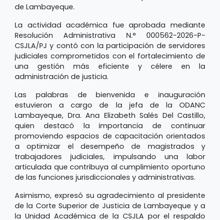
de Lambayeque.
La actividad académica fue aprobada mediante
Resolución Administrativa N.° 000562-2026-P-
CSJLA/PJ y contó con la participación de servidores
judiciales comprometidos con el fortalecimiento de
una gestión más eficiente y célere en la
administración de justicia.
Las palabras de bienvenida e inauguración
estuvieron a cargo de la jefa de la ODANC
Lambayeque, Dra. Ana Elizabeth Salés Del Castillo,
quien destacó la importancia de continuar
promoviendo espacios de capacitación orientados
a optimizar el desempeño de magistrados y
trabajadores judiciales, impulsando una labor
articulada que contribuya al cumplimiento oportuno
de las funciones jurisdiccionales y administrativas.
Asimismo, expresó su agradecimiento al presidente
de la Corte Superior de Justicia de Lambayeque y a
la Unidad Académica de la CSJLA por el respaldo