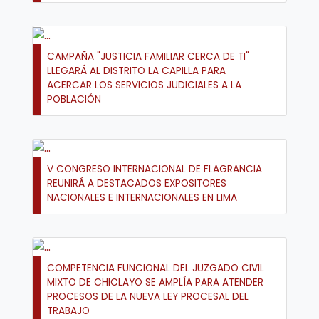
CAMPAÑA "JUSTICIA FAMILIAR CERCA DE TI"
LLEGARÁ AL DISTRITO LA CAPILLA PARA
ACERCAR LOS SERVICIOS JUDICIALES A LA
POBLACIÓN
V CONGRESO INTERNACIONAL DE FLAGRANCIA
REUNIRÁ A DESTACADOS EXPOSITORES
NACIONALES E INTERNACIONALES EN LIMA
COMPETENCIA FUNCIONAL DEL JUZGADO CIVIL
MIXTO DE CHICLAYO SE AMPLÍA PARA ATENDER
PROCESOS DE LA NUEVA LEY PROCESAL DEL
TRABAJO