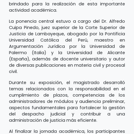
brindado para la realización de esta importante
actividad académica.
La ponencia central estuvo a cargo del Dr. Alfredo
Cuipa Pinedo, juez superior de la Corte Superior de
Justicia de Lambayeque, abogado por la Pontificia
Universidad Católica del Perú, maestro en
Argumentación Jurídica por la Universidad de
Palermo (Italia) y la Universidad de Alicante
(España), además de docente universitario y autor
de diversas publicaciones en materia civil y procesal
civil.
Durante su exposición, el magistrado desarrolló
temas relacionados con la responsabilidad en el
cumplimiento de plazos, competencias de los
administradores de módulos y audiencia preliminar,
aspectos fundamentales para fortalecer la gestión
del despacho judicial y contribuir a una
administración de justicia más eficiente.
Al finalizar la jornada académica, los participantes