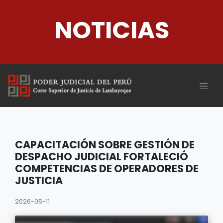
NOTICIAS
CAPACITACIÓN SOBRE GESTIÓN DE
DESPACHO JUDICIAL FORTALECIÓ
COMPETENCIAS DE OPERADORES DE
JUSTICIA
2026-05-11