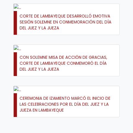
CORTE DE LAMBAYEQUE DESARROLLÓ EMOTIVA
SESIÓN SOLEMNE EN CONMEMORACIÓN DEL DÍA
DEL JUEZ Y LA JUEZA
CON SOLEMNE MISA DE ACCIÓN DE GRACIAS,
CORTE DE LAMBAYEQUE CONMEMORÓ EL DÍA
DEL JUEZ Y LA JUEZA
CEREMONIA DE IZAMIENTO MARCÓ EL INICIO DE
LAS CELEBRACIONES POR EL DÍA DEL JUEZ Y LA
JUEZA EN LAMBAYEQUE