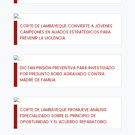
CORTE DE LAMBAYEQUE CONVIERTE A JÓVENES
CAMPEONES EN ALIADOS ESTRATÉGICOS PARA
PREVENIR LA VIOLENCIA
DICTAN PRISIÓN PREVENTIVA PARA INVESTIGADO
POR PRESUNTO ROBO AGRAVADO CONTRA
MADRE DE FAMILIA
CORTE DE LAMBAYEQUE PROMUEVE ANÁLISIS
ESPECIALIZADO SOBRE EL PRINCIPIO DE
OPORTUNIDAD Y EL ACUERDO REPARATORIO