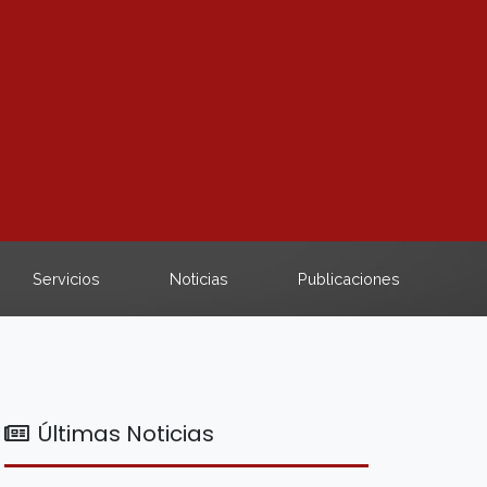
Servicios
Noticias
Publicaciones
Últimas Noticias