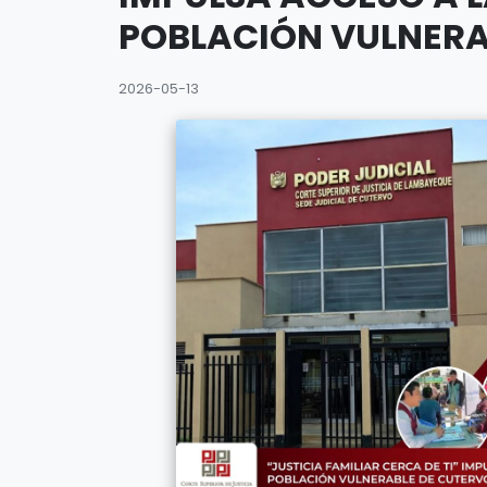
POBLACIÓN VULNERA
2026-05-13