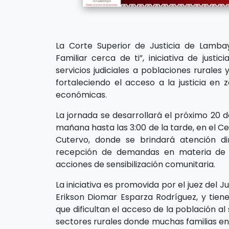
La Corte Superior de Justicia de Lambay
Familiar cerca de ti”, iniciativa de justi
servicios judiciales a poblaciones rurales
fortaleciendo el acceso a la justicia en 
económicas.
La jornada se desarrollará el próximo 20 
mañana hasta las 3:00 de la tarde, en el Ce
Cutervo, donde se brindará atención di
recepción de demandas en materia de fam
acciones de sensibilización comunitaria.
La iniciativa es promovida por el juez del 
Erikson Diomar Esparza Rodríguez, y tiene
que dificultan el acceso de la población al
sectores rurales donde muchas familias en