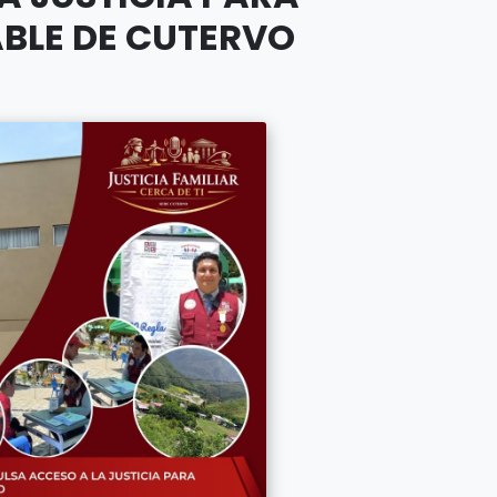
BLE DE CUTERVO